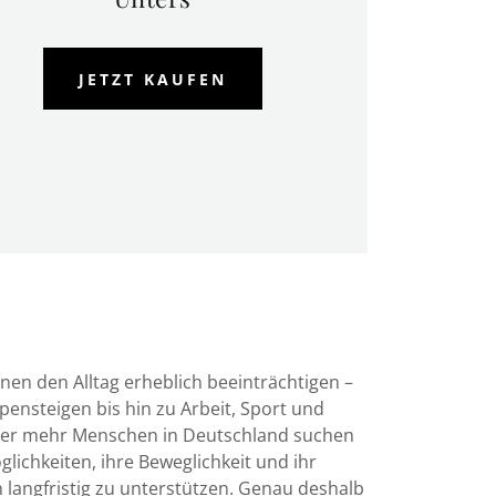
JETZT KAUFEN
n den Alltag erheblich beeinträchtigen –
nsteigen bis hin zu Arbeit, Sport und
er mehr Menschen in Deutschland suchen
lichkeiten, ihre Beweglichkeit und ihr
langfristig zu unterstützen. Genau deshalb